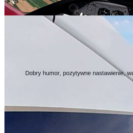
Dobry humor, pozytywne nastawienie, wag