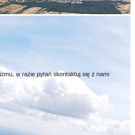
zmu, w razie pytań skontaktuj się z nami