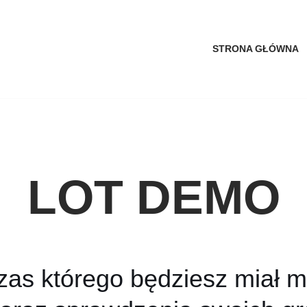
STRONA GŁÓWNA
LOT DEMO
zas którego będziesz miał m