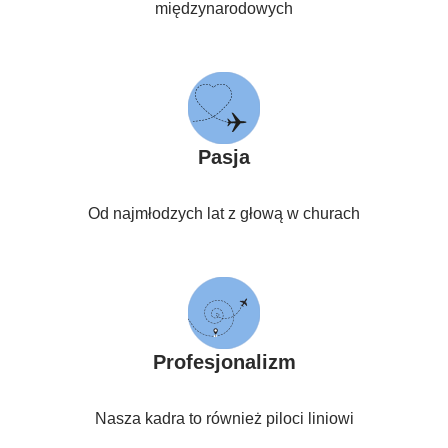
międzynarodowych
Pasja
Od najmłodzych lat z głową w churach
Profesjonalizm
Nasza kadra to również piloci liniowi