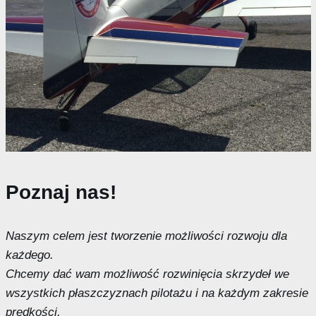
Poznaj nas!
Naszym celem jest tworzenie możliwości rozwoju dla
każdego.
Chcemy dać wam możliwość rozwinięcia skrzydeł we
wszystkich płaszczyznach pilotażu i na każdym zakresie
prędkości.