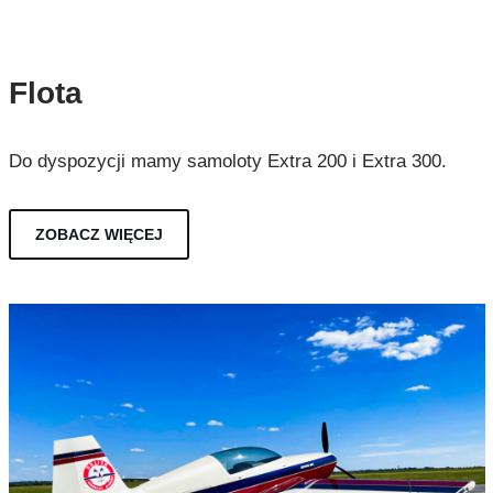
Flota
Do dyspozycji mamy samoloty Extra 200 i Extra 300.
ZOBACZ WIĘCEJ