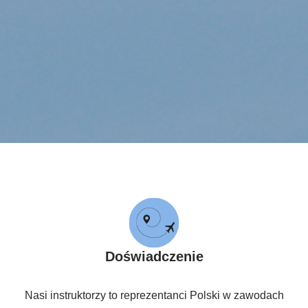
Doświadczenie
Nasi instruktorzy to reprezentanci Polski w zawodach