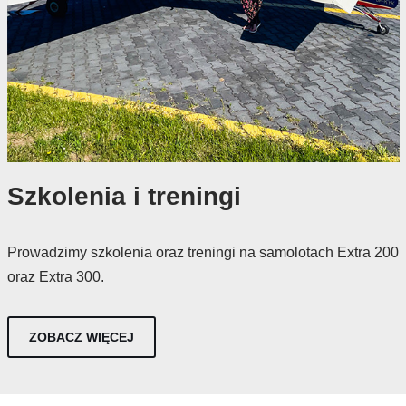
Szkolenia i treningi
​Prowadzimy szkolenia oraz treningi na samolotach Extra 200
oraz Extra 300.
ZOBACZ WIĘCEJ